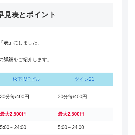
早見表とポイント
「表」
にしました。
の
詳細
をご紹介します。
松下IMPビル
ツイン21
30分毎/400円
30分毎/400円
最大2,500円
最大2,500円
5:00～24:00
5:00～24:00