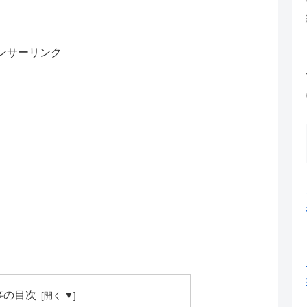
ンサーリンク
事の目次