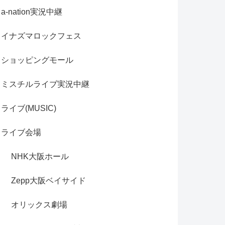
a-nation実況中継
イナズマロックフェス
ショッピングモール
ミスチルライブ実況中継
ライブ(MUSIC)
ライブ会場
NHK大阪ホール
Zepp大阪ベイサイド
オリックス劇場