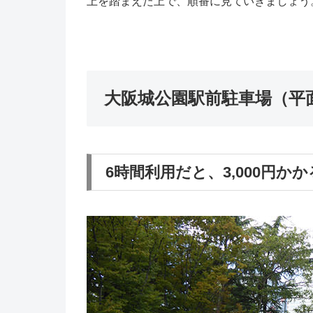
上を踏まえた上で、順番に見ていきましょう
大阪城公園駅前駐車場（平
6時間利用だと、3,000円か