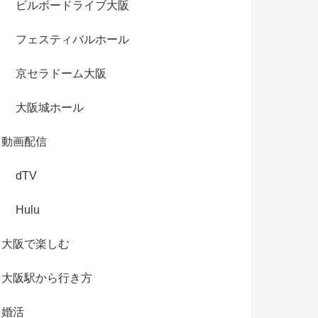
ビルボードライブ大阪
フェスティバルホール
京セラドーム大阪
大阪城ホール
動画配信
dTV
Hulu
大阪で楽しむ
大阪駅から行き方
婚活