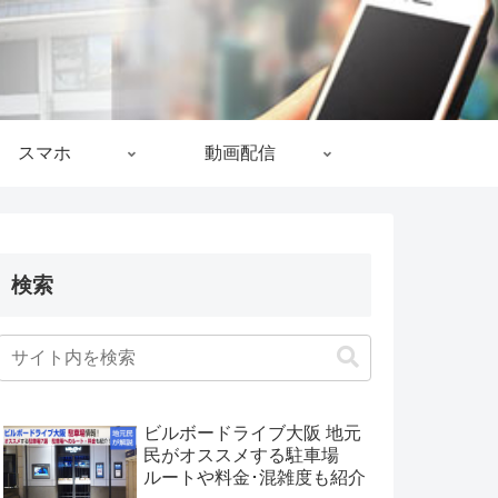
スマホ
動画配信
検索
ビルボードライブ大阪 地元
民がオススメする駐車場
ルートや料金･混雑度も紹介