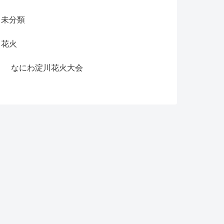
未分類
花火
なにわ淀川花火大会