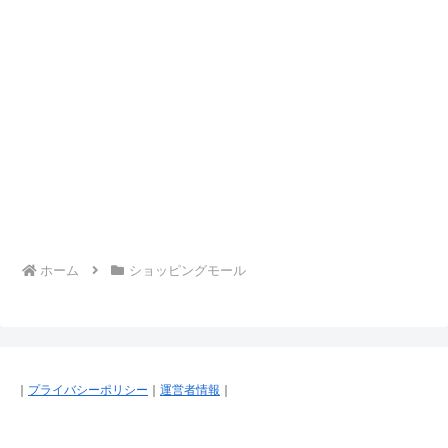
ホーム
ショッピングモール
｜
プライバシーポリシー
｜
運営者情報
｜