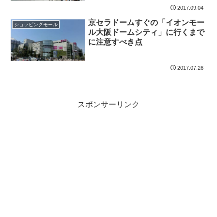
2017.09.04
京セラドームすぐの「イオンモー
ショッピングモール
ル大阪ドームシティ」に行くまで
に注意すべき点
2017.07.26
スポンサーリンク