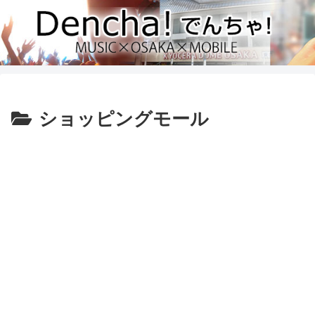
ショッピングモール