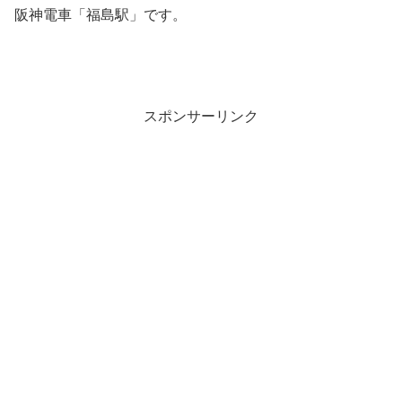
阪神電車「福島駅」です。
スポンサーリンク