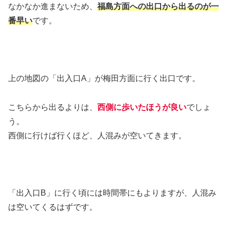
なかなか進まないため、
福島方面への出口から出るのが一
番早い
です。
上の地図の「出入口A」が梅田方面に行く出口です。
こちらから出るよりは、
西側に歩いたほうが良い
でしょ
う。
西側に行けば行くほど、人混みが空いてきます。
「出入口B」に行く頃には時間帯にもよりますが、人混み
は空いてくるはずです。