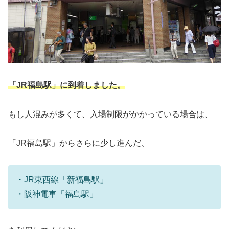
「JR福島駅」に到着しました。
もし人混みが多くて、入場制限がかかっている場合は、
「JR福島駅」からさらに少し進んだ、
・JR東西線「新福島駅」
・阪神電車「福島駅」