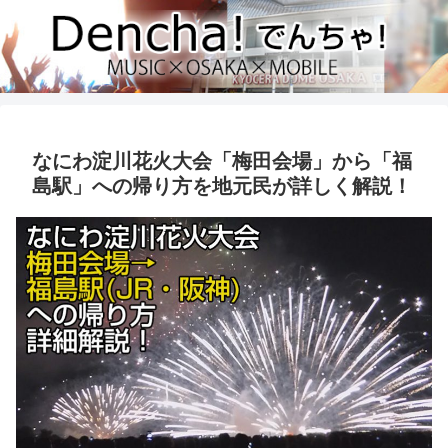
なにわ淀川花火大会「梅田会場」から「福
島駅」への帰り方を地元民が詳しく解説！