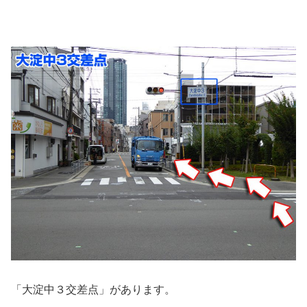
「大淀中３交差点」があります。