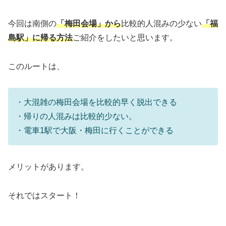
今回は南側の
「梅田会場」から
比較的人混みの少ない
「福
島駅」に帰る方法
ご紹介をしたいと思います。
このルートは、
・大混雑の梅田会場を比較的早く脱出できる
・帰りの人混みは比較的少ない。
・電車1駅で大阪・梅田に行くことができる
メリットがあります。
それではスタート！