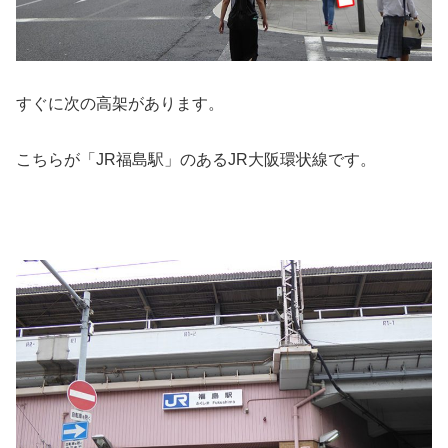
すぐに次の高架があります。
こちらが「JR福島駅」のあるJR大阪環状線です。