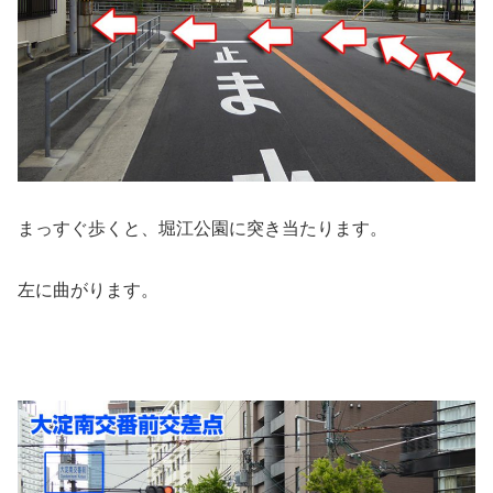
まっすぐ歩くと、堀江公園に突き当たります。
左に曲がります。