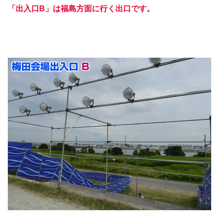
「出入口B」は福島方面に行く出口です。