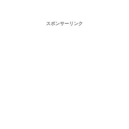
スポンサーリンク