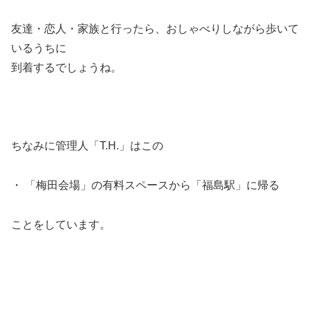
友達・恋人・家族と行ったら、おしゃべりしながら歩いて
いるうちに
到着するでしょうね。
ちなみに管理人「T.H.」はこの
・ 「梅田会場」の有料スペースから「福島駅」に帰る
ことをしています。