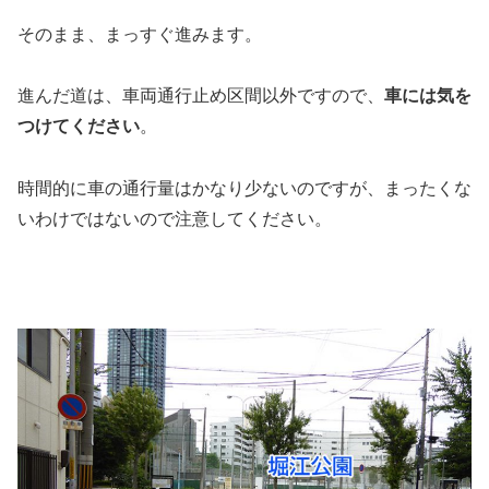
そのまま、まっすぐ進みます。
進んだ道は、車両通行止め区間以外ですので、
車には気を
つけてください
。
時間的に車の通行量はかなり少ないのですが、まったくな
いわけではないので注意してください。