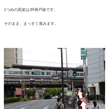
1つめの高架はJR神戸線です。
そのまま、まっすぐ進みます。