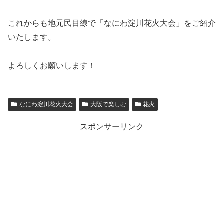
これからも地元民目線で「なにわ淀川花火大会」をご紹介
いたします。
よろしくお願いします！
なにわ淀川花火大会
大阪で楽しむ
花火
スポンサーリンク