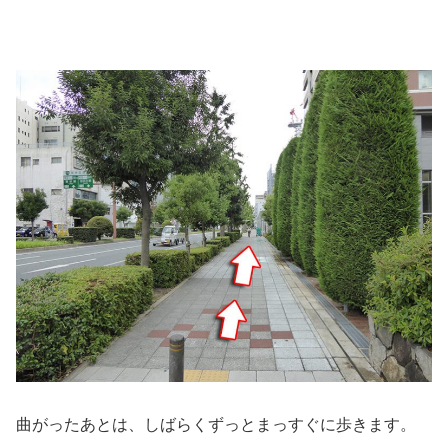
曲がったあとは、しばらくずっとまっすぐに歩きます。