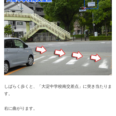
しばらく歩くと、「大淀中学校南交差点」に突き当たりま
す。
右に曲がります。