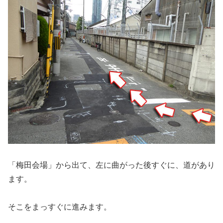
「梅田会場」から出て、左に曲がった後すぐに、道があり
ます。
そこをまっすぐに進みます。