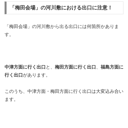
「梅田会場」の河川敷における出口に注意！
「梅田会場」の河川敷から出る出口には何箇所かありま
す。
中津方面に行く出口
と、
梅田方面に行く出口
、
福島方面に
行く出口
があります。
このうち、中津方面・梅田方面に行く出口は大変込み合い
ます。