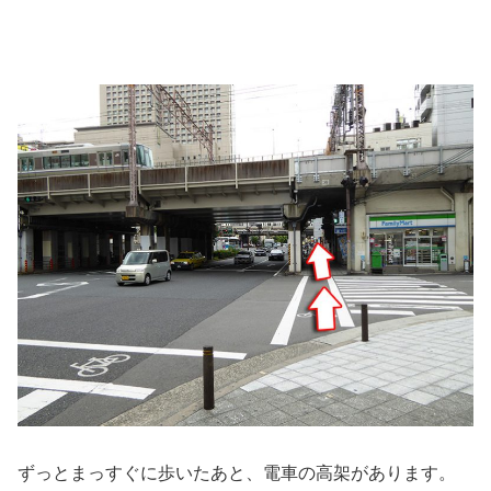
ずっとまっすぐに歩いたあと、電車の高架があります。