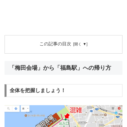
この記事の目次
「梅田会場」から「福島駅」への帰り方
全体を把握しましょう！