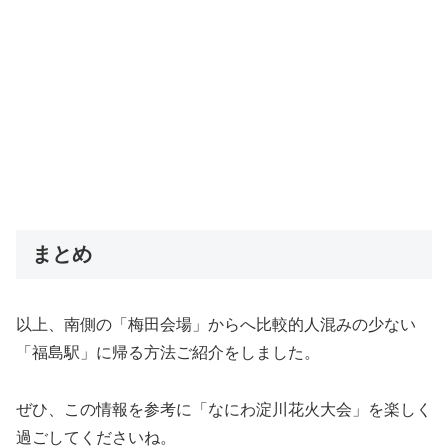
まとめ
以上、南側の「梅田会場」からへ比較的人混みの少ない
「福島駅」に帰る方法ご紹介をしました。
ぜひ、この情報を参考に「なにわ淀川花火大会」を楽しく
過ごしてくださいね。