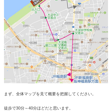
まず、全体マップを見て概要を把握してください。
徒歩で30分～40分ほどだと思います。