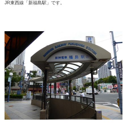
JR東西線「新福島駅」です。