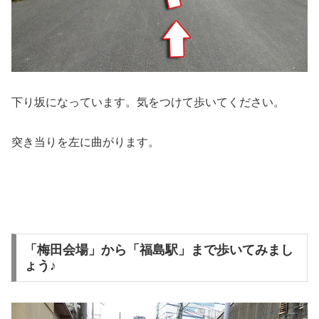
下り坂になっています。気をつけて歩いてください。
突き当りを左に曲がります。
「梅田会場」から「福島駅」まで歩いてみまし
ょう♪