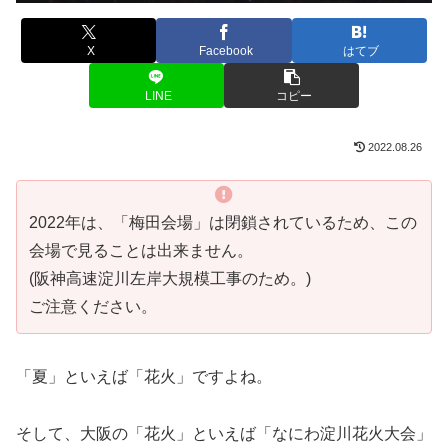
X
Facebook
はてブ
LINE
コピー
2022.08.26
2022年は、「梅田会場」は閉鎖されているため、この
会場で見ることは出来ません。
(阪神高速淀川左岸大規模工事のため。)
ご注意ください。
「夏」といえば「花火」ですよね。
そして、大阪の「花火」といえば「なにわ淀川花火大会」