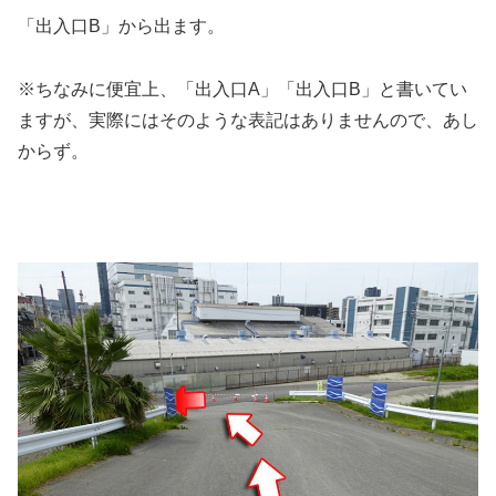
「出入口B」から出ます。
※ちなみに便宜上、「出入口A」「出入口B」と書いてい
ますが、実際にはそのような表記はありませんので、あし
からず。