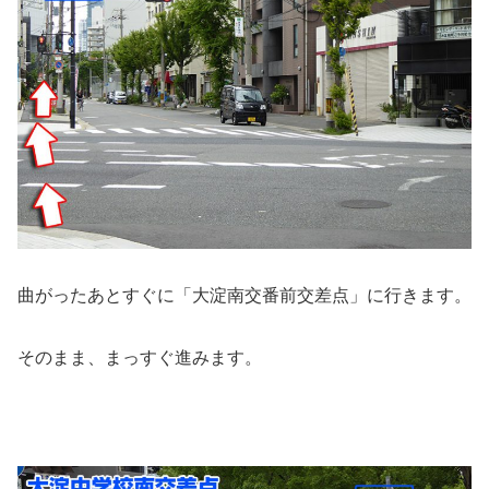
曲がったあとすぐに「大淀南交番前交差点」に行きます。
そのまま、まっすぐ進みます。