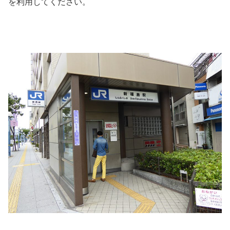
を利用してください。