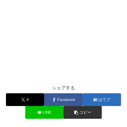
シェアする
X
Facebook
はてブ
LINE
コピー